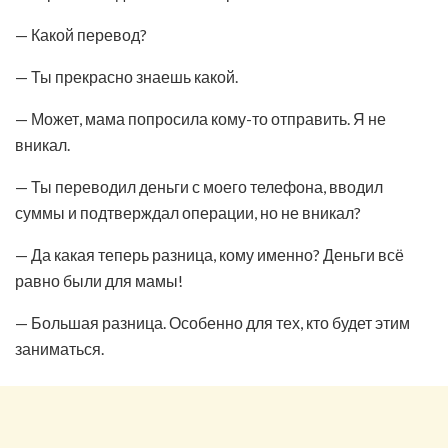
— Какой перевод?
— Ты прекрасно знаешь какой.
— Может, мама попросила кому-то отправить. Я не
вникал.
— Ты переводил деньги с моего телефона, вводил
суммы и подтверждал операции, но не вникал?
— Да какая теперь разница, кому именно? Деньги всё
равно были для мамы!
— Большая разница. Особенно для тех, кто будет этим
заниматься.