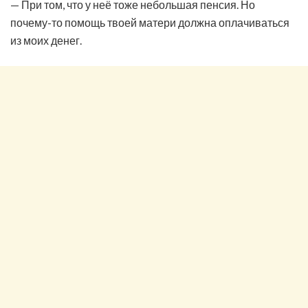
— При том, что у неё тоже небольшая пенсия. Но
почему-то помощь твоей матери должна оплачиваться
из моих денег.