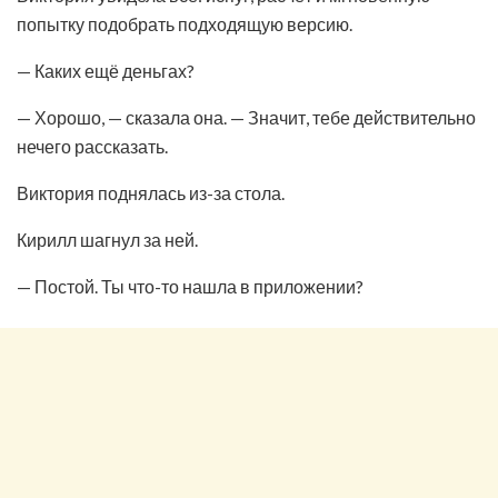
попытку подобрать подходящую версию.
— Каких ещё деньгах?
— Хорошо, — сказала она. — Значит, тебе действительно
нечего рассказать.
Виктория поднялась из-за стола.
Кирилл шагнул за ней.
— Постой. Ты что-то нашла в приложении?