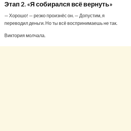
Этап 2. «Я собирался всё вернуть»
— Хорошо! — резко произнёс он. — Допустим, я
переводил деньги. Но ты всё воспринимаешь не так.
Виктория молчала.