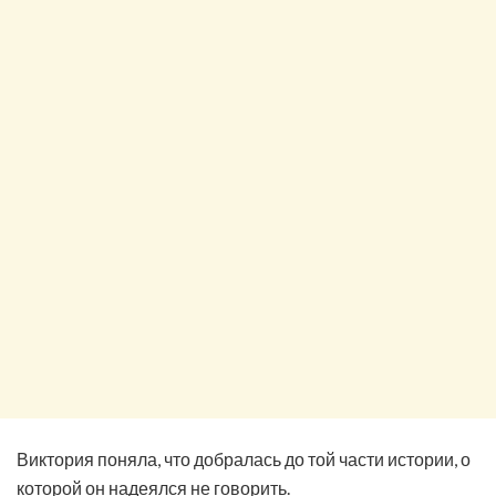
Виктория поняла, что добралась до той части истории, о
которой он надеялся не говорить.