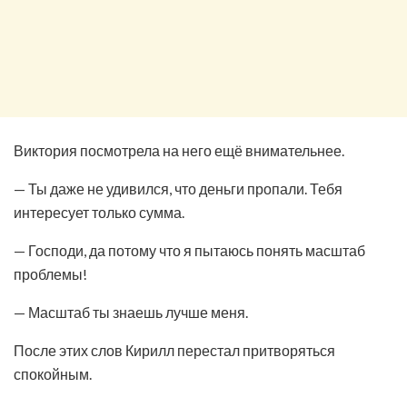
Виктория посмотрела на него ещё внимательнее.
— Ты даже не удивился, что деньги пропали. Тебя
интересует только сумма.
— Господи, да потому что я пытаюсь понять масштаб
проблемы!
— Масштаб ты знаешь лучше меня.
После этих слов Кирилл перестал притворяться
спокойным.