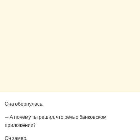
Она обернулась.
— А почему ты решил, что речь о банковском
приложении?
Он замер.