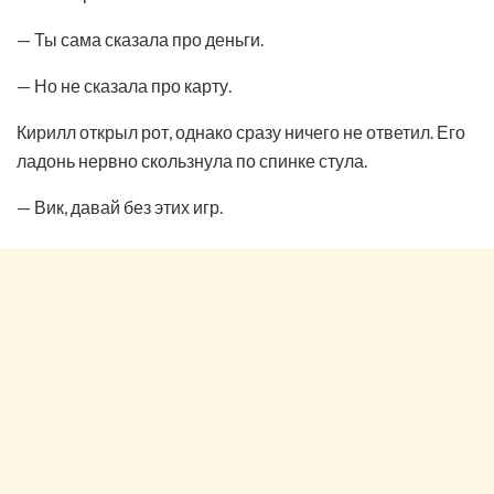
— Ты сама сказала про деньги.
— Но не сказала про карту.
Кирилл открыл рот, однако сразу ничего не ответил. Его
ладонь нервно скользнула по спинке стула.
— Вик, давай без этих игр.