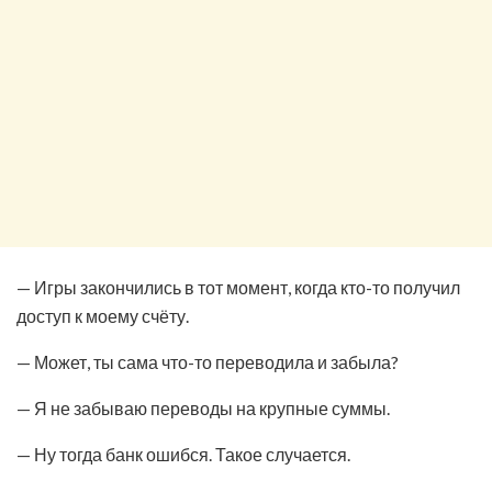
— Игры закончились в тот момент, когда кто-то получил
доступ к моему счёту.
— Может, ты сама что-то переводила и забыла?
— Я не забываю переводы на крупные суммы.
— Ну тогда банк ошибся. Такое случается.