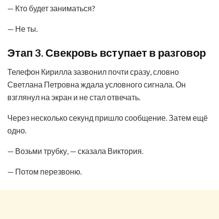
— Кто будет заниматься?
— Не ты.
Этап 3. Свекровь вступает в разговор
Телефон Кирилла зазвонил почти сразу, словно
Светлана Петровна ждала условного сигнала. Он
взглянул на экран и не стал отвечать.
Через несколько секунд пришло сообщение. Затем ещё
одно.
— Возьми трубку, — сказала Виктория.
— Потом перезвоню.