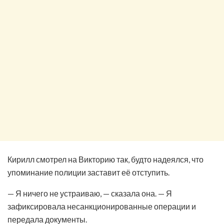
Кирилл смотрел на Викторию так, будто надеялся, что
упоминание полиции заставит её отступить.
— Я ничего не устраиваю, — сказала она. — Я
зафиксировала несанкционированные операции и
передала документы.