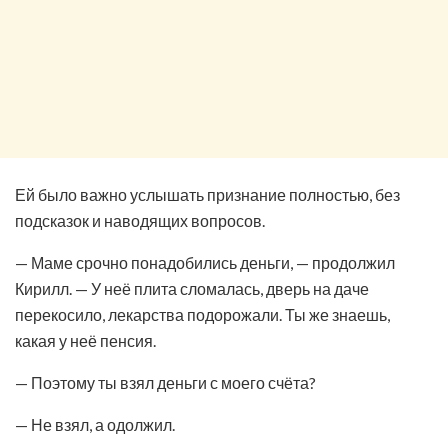
Ей было важно услышать признание полностью, без
подсказок и наводящих вопросов.
— Маме срочно понадобились деньги, — продолжил
Кирилл. — У неё плита сломалась, дверь на даче
перекосило, лекарства подорожали. Ты же знаешь,
какая у неё пенсия.
— Поэтому ты взял деньги с моего счёта?
— Не взял, а одолжил.