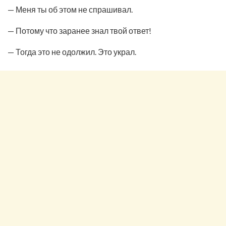
— Меня ты об этом не спрашивал.
— Потому что заранее знал твой ответ!
— Тогда это не одолжил. Это украл.