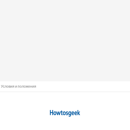
Условия и положения