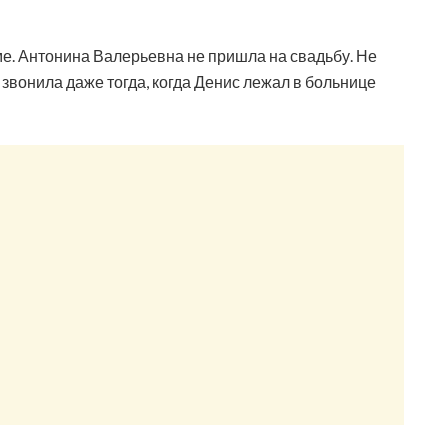
оме. Антонина Валерьевна не пришла на свадьбу. Не
звонила даже тогда, когда Денис лежал в больнице