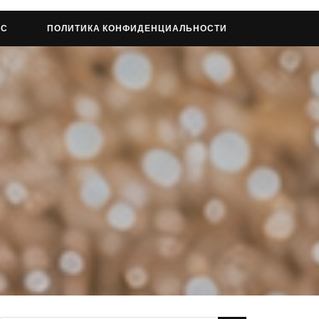
АС
ПОЛИТИКА КОНФИДЕНЦИАЛЬНОСТИ