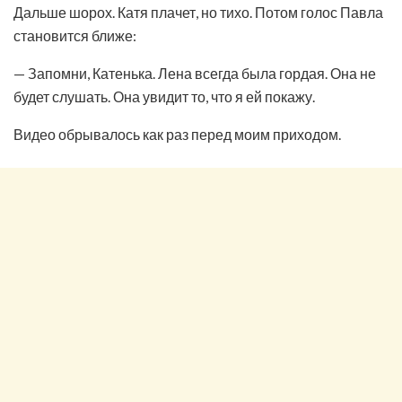
Дальше шорох. Катя плачет, но тихо. Потом голос Павла
становится ближе:
— Запомни, Катенька. Лена всегда была гордая. Она не
будет слушать. Она увидит то, что я ей покажу.
Видео обрывалось как раз перед моим приходом.