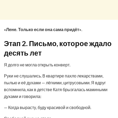
«Лене. Только если она сама придёт»
.
Этап 2. Письмо, которое ждало
десять лет
Я долго не могла открыть конверт.
Руки не слушались. В квартире пахло лекарствами,
пылью и её духами — лёгкими, цитрусовыми. Я вдруг
вспомнила, как в детстве Катя брызгалась мамиными
духами и говорила:
— Когда вырасту, буду красивой и свободной.