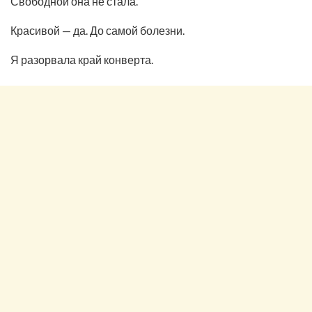
Свободной она не стала.
Красивой — да. До самой болезни.
Я разорвала край конверта.