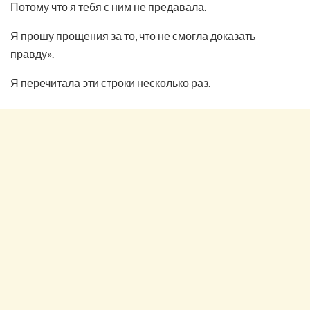
Потому что я тебя с ним не предавала.
Я прошу прощения за то, что не смогла доказать
правду».
Я перечитала эти строки несколько раз.