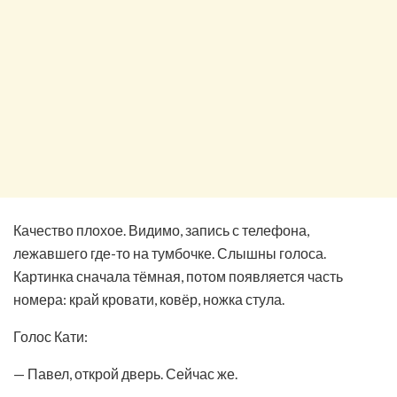
Качество плохое. Видимо, запись с телефона,
лежавшего где-то на тумбочке. Слышны голоса.
Картинка сначала тёмная, потом появляется часть
номера: край кровати, ковёр, ножка стула.
Голос Кати:
— Павел, открой дверь. Сейчас же.