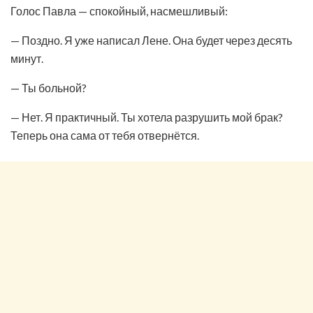
Голос Павла — спокойный, насмешливый:
— Поздно. Я уже написал Лене. Она будет через десять
минут.
— Ты больной?
— Нет. Я практичный. Ты хотела разрушить мой брак?
Теперь она сама от тебя отвернётся.