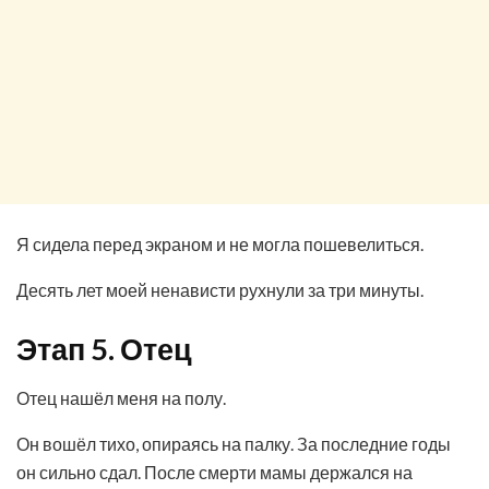
Я сидела перед экраном и не могла пошевелиться.
Десять лет моей ненависти рухнули за три минуты.
Этап 5. Отец
Отец нашёл меня на полу.
Он вошёл тихо, опираясь на палку. За последние годы
он сильно сдал. После смерти мамы держался на