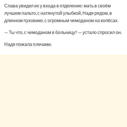
Слава увидел их у входа в отделение: мать в своём
лучшем пальто, с натянутой улыбкой, Надя рядом, в
длинном пуховике, с огромным чемоданом на колёсах.
— Ты что, с чемоданом в больницу? — устало спросил он.
Надя пожала плечами.