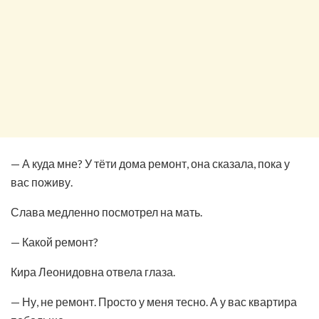
— А куда мне? У тёти дома ремонт, она сказала, пока у
вас поживу.
Слава медленно посмотрел на мать.
— Какой ремонт?
Кира Леонидовна отвела глаза.
— Ну, не ремонт. Просто у меня тесно. А у вас квартира