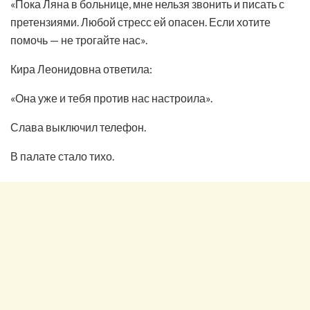
«Пока Ляна в больнице, мне нельзя звонить и писать с
претензиями. Любой стресс ей опасен. Если хотите
помочь — не трогайте нас».
Кира Леонидовна ответила:
«Она уже и тебя против нас настроила».
Слава выключил телефон.
В палате стало тихо.