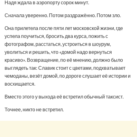
Надя ждала в аэропорту сорок минут.
Сначала уверенно. Потом раздражённо. Потом зло.
Она прилетела после пяти лет московской жизни, где
успела поучиться, бросить два курса, пожить с
фотографом, расстаться, устроиться в шоурум,
уволиться и решить, что «домой надо вернуться
красиво». Возвращение, по её мнению, должно было
выглядеть так: Славик стоит с цветами, подхватывает
чемоданы, везёт домой, по дороге слушает её истории и
восхищается.
Вместо этого у выхода её встретил обычный таксист.
Точнее, никто не встретил.