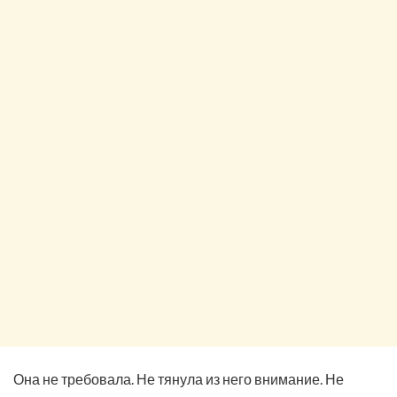
Она не требовала. Не тянула из него внимание. Не