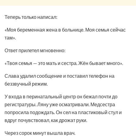
Теперь только написал:
«Моя беременная жена в больнице. Моя семья сейчас
там».
Ответ прилетел мгновенно:
«Твоя семья — это мать и сестра. Жён бывает много».
Слава удалил сообщение и поставил телефон на
беззвучный режим.
У входа в перинатальный центр он бежал почти до
регистратуры. Ляну уже осматривали. Медсестра
попросила подождать. Он сел на пластиковый стул и
вдруг почувствовал, как дрожат руки.
Через сорок минут вышла врач.