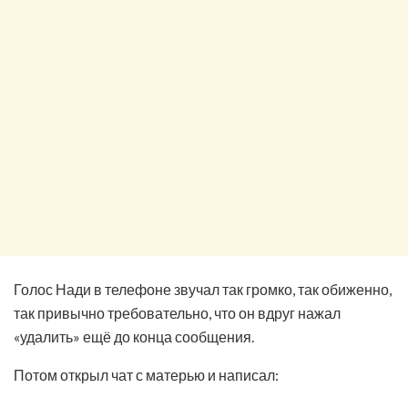
Голос Нади в телефоне звучал так громко, так обиженно,
так привычно требовательно, что он вдруг нажал
«удалить» ещё до конца сообщения.
Потом открыл чат с матерью и написал: