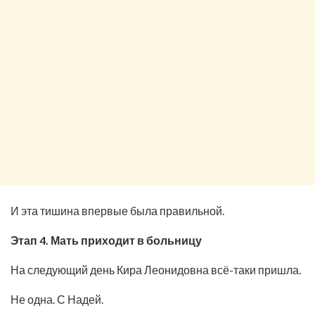
И эта тишина впервые была правильной.
Этап 4. Мать приходит в больницу
На следующий день Кира Леонидовна всё-таки пришла.
Не одна. С Надей.