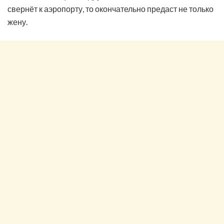
свернёт к аэропорту, то окончательно предаст не только
жену.