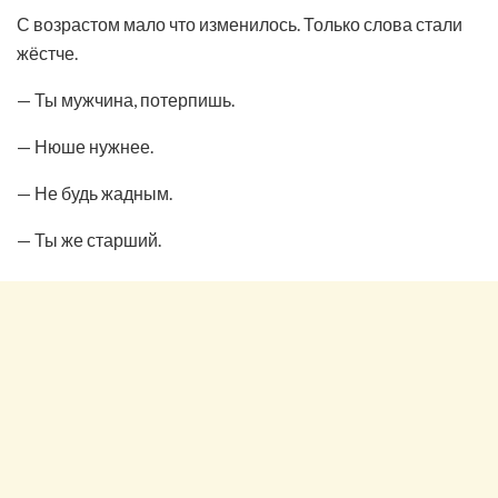
С возрастом мало что изменилось. Только слова стали
жёстче.
— Ты мужчина, потерпишь.
— Нюше нужнее.
— Не будь жадным.
— Ты же старший.