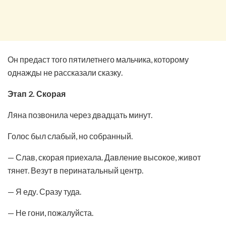
Он предаст того пятилетнего мальчика, которому
однажды не рассказали сказку.
Этап 2. Скорая
Ляна позвонила через двадцать минут.
Голос был слабый, но собранный.
— Слав, скорая приехала. Давление высокое, живот
тянет. Везут в перинатальный центр.
— Я еду. Сразу туда.
— Не гони, пожалуйста.