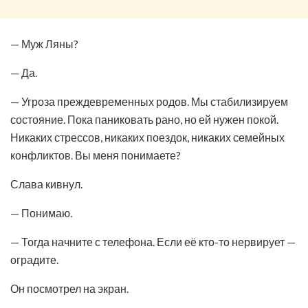
— Муж Ляны?
— Да.
— Угроза преждевременных родов. Мы стабилизируем
состояние. Пока паниковать рано, но ей нужен покой.
Никаких стрессов, никаких поездок, никаких семейных
конфликтов. Вы меня понимаете?
Слава кивнул.
— Понимаю.
— Тогда начните с телефона. Если её кто-то нервирует —
оградите.
Он посмотрел на экран.