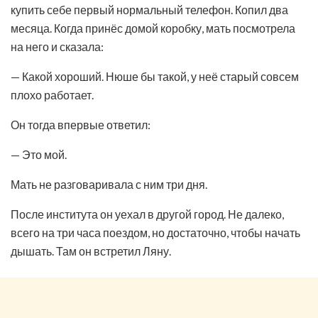
купить себе первый нормальный телефон. Копил два
месяца. Когда принёс домой коробку, мать посмотрела
на него и сказала:
— Какой хороший. Нюше бы такой, у неё старый совсем
плохо работает.
Он тогда впервые ответил:
— Это мой.
Мать не разговаривала с ним три дня.
После института он уехал в другой город. Не далеко,
всего на три часа поездом, но достаточно, чтобы начать
дышать. Там он встретил Ляну.