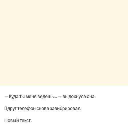
— Куда ты меня ведёшь… — выдохнула она.
Вдруг телефон снова завибрировал.
Новый текст: