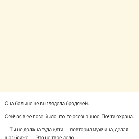
Она больше не выглядела бродячей.
Сейчас в её позе было что-то осознанное. Почти охрана.
— Ты не должна туда идти, — повторил мужчина, делая
шаг ближе. — Это не твоё дело.