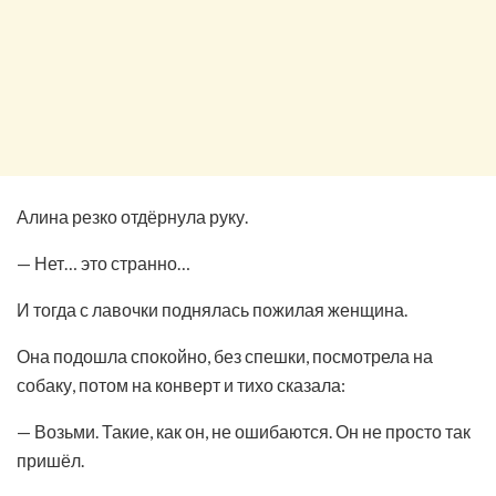
Алина резко отдёрнула руку.
— Нет… это странно…
И тогда с лавочки поднялась пожилая женщина.
Она подошла спокойно, без спешки, посмотрела на
собаку, потом на конверт и тихо сказала:
— Возьми. Такие, как он, не ошибаются. Он не просто так
пришёл.