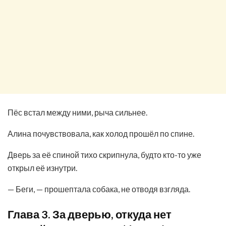
Пёс встал между ними, рыча сильнее.
Алина почувствовала, как холод прошёл по спине.
Дверь за её спиной тихо скрипнула, будто кто-то уже
открыл её изнутри.
— Беги, — прошептала собака, не отводя взгляда.
Глава 3. За дверью, откуда нет