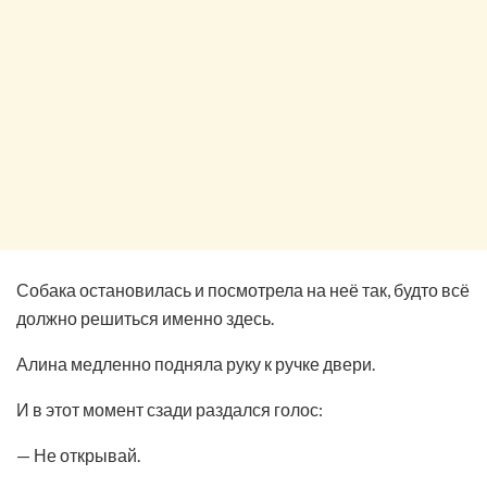
Собака остановилась и посмотрела на неё так, будто всё
должно решиться именно здесь.
Алина медленно подняла руку к ручке двери.
И в этот момент сзади раздался голос:
— Не открывай.