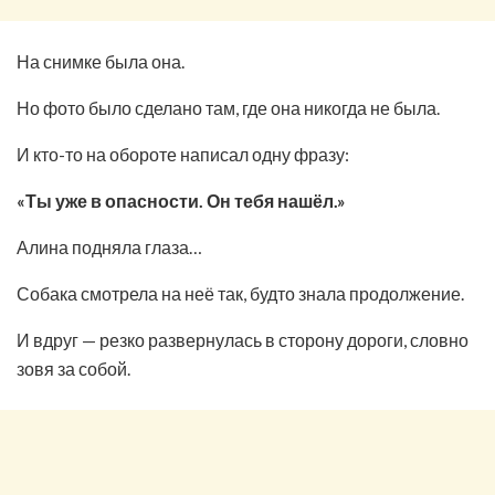
На снимке была она.
Но фото было сделано там, где она никогда не была.
И кто-то на обороте написал одну фразу:
«Ты уже в опасности. Он тебя нашёл.»
Алина подняла глаза…
Собака смотрела на неё так, будто знала продолжение.
И вдруг — резко развернулась в сторону дороги, словно
зовя за собой.