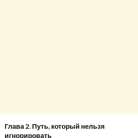
Глава 2. Путь, который нельзя
игнорировать