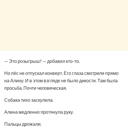
— Это розыгрыш? — добавил кто-то.
Но пёс не отпускал конверт. Его глаза смотрели прямо
на Алину. И в этом взгляде не было дикости. Там была
просьба. Почти человеческая.
Собака тихо заскулила.
Алина медленно протянула руку.
Пальцы дрожали.