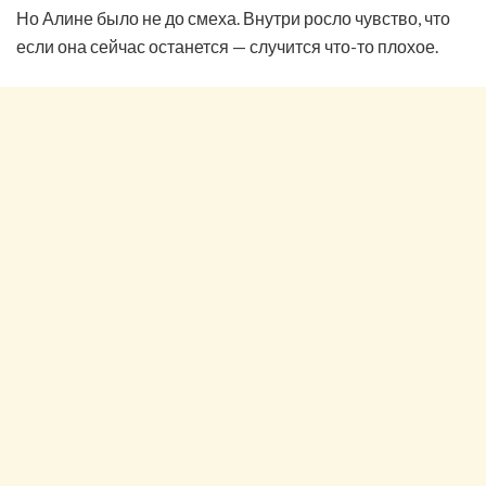
Но Алине было не до смеха. Внутри росло чувство, что
если она сейчас останется — случится что-то плохое.