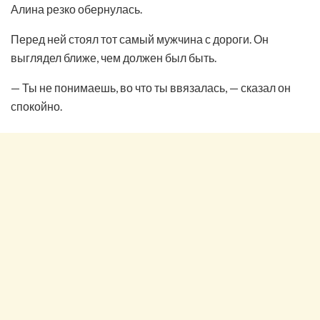
Алина резко обернулась.
Перед ней стоял тот самый мужчина с дороги. Он
выглядел ближе, чем должен был быть.
— Ты не понимаешь, во что ты ввязалась, — сказал он
спокойно.