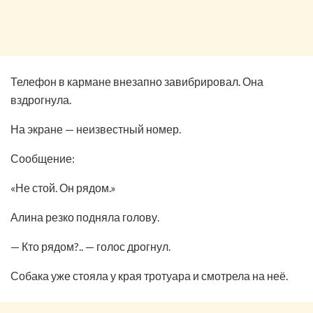
Телефон в кармане внезапно завибрировал. Она
вздрогнула.
На экране — неизвестный номер.
Сообщение:
«Не стой. Он рядом.»
Алина резко подняла голову.
— Кто рядом?.. — голос дрогнул.
Собака уже стояла у края тротуара и смотрела на неё.