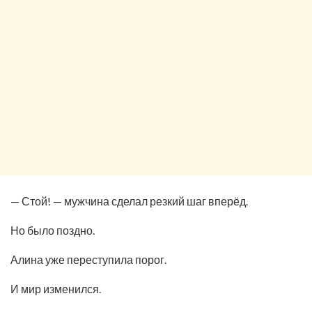
— Стой! — мужчина сделал резкий шаг вперёд.
Но было поздно.
Алина уже переступила порог.
И мир изменился.