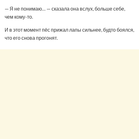
— Я не понимаю… — сказала она вслух, больше себе,
чем кому-то.
И в этот момент пёс прижал лапы сильнее, будто боялся,
что его снова прогонят.