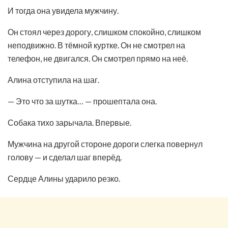
И тогда она увидела мужчину.
Он стоял через дорогу, слишком спокойно, слишком
неподвижно. В тёмной куртке. Он не смотрел на
телефон, не двигался. Он смотрел прямо на неё.
Алина отступила на шаг.
— Это что за шутка… — прошептала она.
Собака тихо зарычала. Впервые.
Мужчина на другой стороне дороги слегка повернул
голову — и сделал шаг вперёд.
Сердце Алины ударило резко.