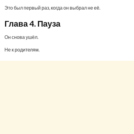
Это был первый раз, когда он выбрал не её.
Глава 4. Пауза
Он снова ушёл.
Не к родителям.