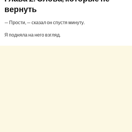
вернуть
— Прости, — сказал он спустя минуту.
Я подняла на него взгляд.