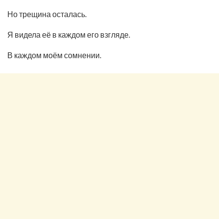
Но трещина осталась.
Я видела её в каждом его взгляде.
В каждом моём сомнении.