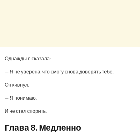
Однажды я сказала:
— Я не уверена, что смогу снова доверять тебе.
Он кивнул.
— Я понимаю.
И не стал спорить.
Глава 8. Медленно