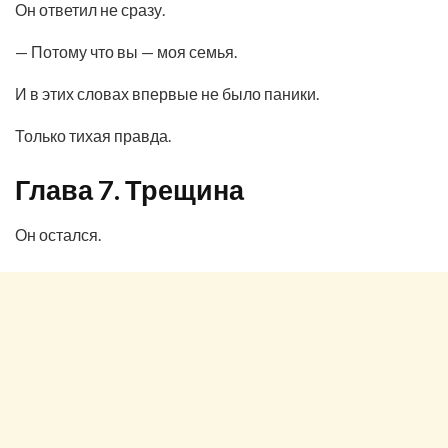
Он ответил не сразу.
— Потому что вы — моя семья.
И в этих словах впервые не было паники.
Только тихая правда.
Глава 7. Трещина
Он остался.