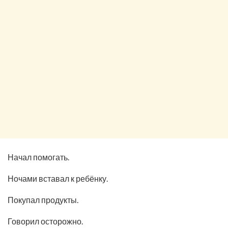
Начал помогать.
Ночами вставал к ребёнку.
Покупал продукты.
Говорил осторожно.