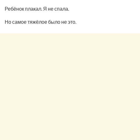
Ребёнок плакал. Я не спала.
Но самое тяжёлое было не это.