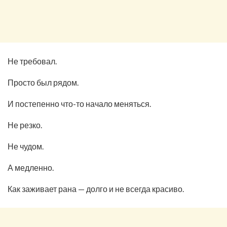
Не требовал.
Просто был рядом.
И постепенно что-то начало меняться.
Не резко.
Не чудом.
А медленно.
Как заживает рана — долго и не всегда красиво.