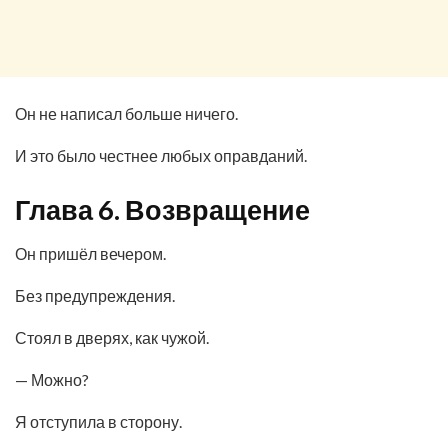
Он не написал больше ничего.
И это было честнее любых оправданий.
Глава 6. Возвращение
Он пришёл вечером.
Без предупреждения.
Стоял в дверях, как чужой.
— Можно?
Я отступила в сторону.