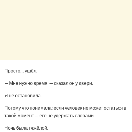
Просто… ушёл.
— Мне нужно время, — сказал он у двери.
Я не остановила.
Потому что понимала: если человек не может остаться в
такой момент — его не удержать словами.
Ночь была тяжёлой.