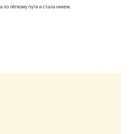
 по лёгкому пути и стала никем.