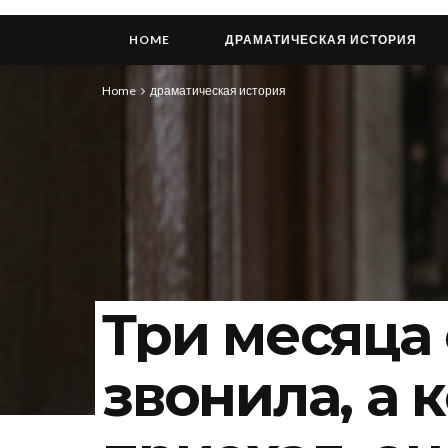
HOME
ДРАМАТИЧЕСКАЯ ИСТОРИЯ
Home
драматическая история
Три месяца 
звонила, а к