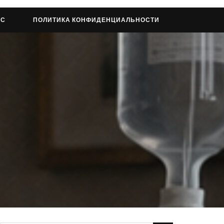
АС
ПОЛИТИКА КОНФИДЕНЦИАЛЬНОСТИ