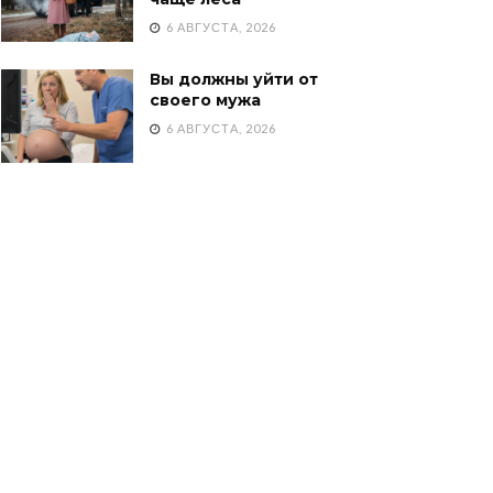
6 АВГУСТА, 2026
Вы должны уйти от
своего мужа
6 АВГУСТА, 2026