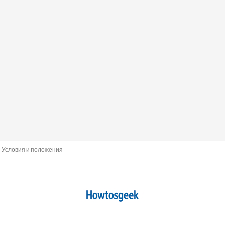
Условия и положения