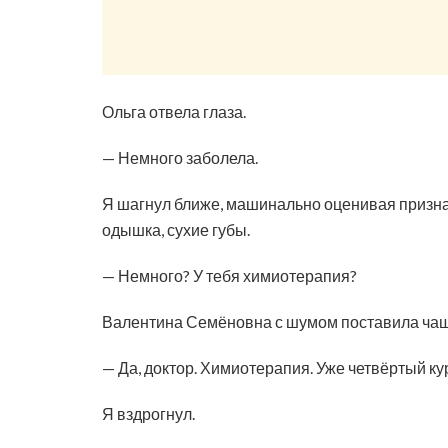
Ольга отвела глаза.
— Немного заболела.
Я шагнул ближе, машинально оценивая признак
одышка, сухие губы.
— Немного? У тебя химиотерапия?
Валентина Семёновна с шумом поставила чашк
— Да, доктор. Химиотерапия. Уже четвёртый ку
Я вздрогнул.