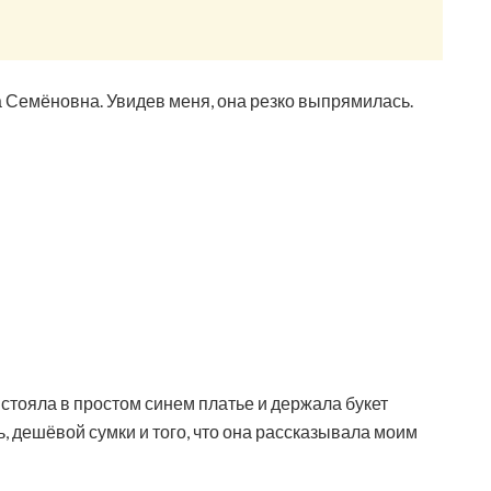
 Семёновна. Увидев меня, она резко выпрямилась.
стояла в простом синем платье и держала букет
, дешёвой сумки и того, что она рассказывала моим