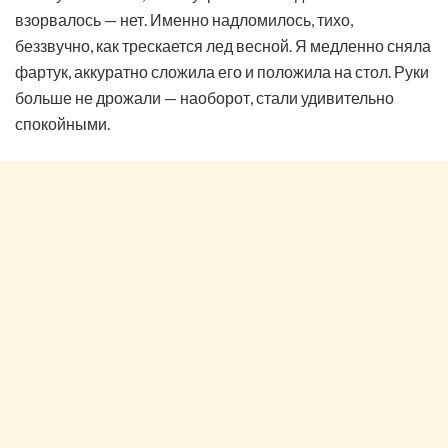
взорвалось — нет. Именно надломилось, тихо,
беззвучно, как трескается лед весной. Я медленно сняла
фартук, аккуратно сложила его и положила на стол. Руки
больше не дрожали — наоборот, стали удивительно
спокойными.