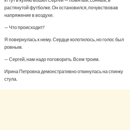
растянутой футболке. Он остановился, почувствовав
напряжение в воздухе.
— Что происходит?
Я повернулась к нему. Сердце колотилось, но голос был
ровным.
— Сергей, нам надо поговорить. Всем троим.
Ирина Петровна демонстративно откинулась на спинку
стула.