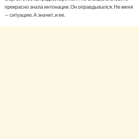
прекрасно знала интонации. Он оправдывался. Не меня
— ситуацию. А значит, и ее.