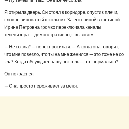
Я открыла дверь. Он стоял в коридоре, опустив плечи,
словно виноватый школьник. За его спиной в гостиной
Ирина Петровна громко переключала каналы
телевизора — демонстративно, с вызовом.
— Не со зла? — переспросила я. — А когда она говорит,
что мне повезло, что ты на мне женился — это тоже не со
зла? Когда обсуждает нашу постель — это нормально?
Он покраснел.
— Она просто переживает за меня.