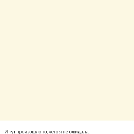
И тут произошло то, чего я не ожидала.