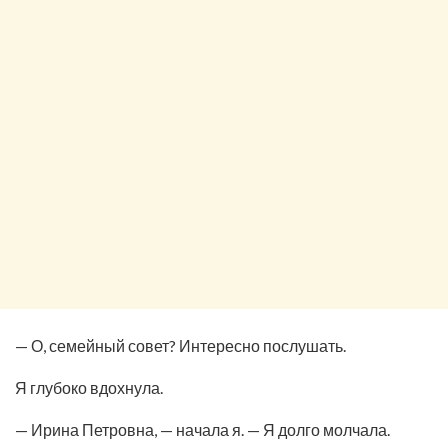
— О, семейный совет? Интересно послушать.
Я глубоко вдохнула.
— Ирина Петровна, — начала я. — Я долго молчала.