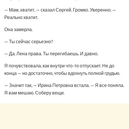
— Мам, хватит, — сказал Сергей. Громко. Уверенно. —
Реально хватит.
Она замерла.
— Ты сейчас серьезно?
— Да. Лена права. Ты перегибаешь. И давно.
Я почувствовала, как внутри что-то отпускает. Не до
конца — но достаточно, чтобы вдохнуть полной грудью.
— Значит так, — Ирина Петровна встала. — Я все поняла.
Я вам мешаю. Соберу вещи.