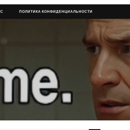
АС
ПОЛИТИКА КОНФИДЕНЦИАЛЬНОСТИ