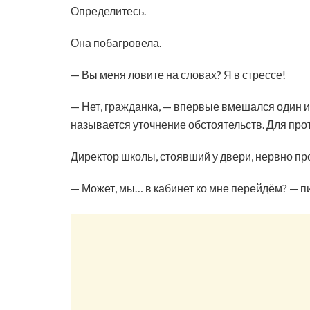
Определитесь.
Она побагровела.
— Вы меня ловите на словах? Я в стрессе!
— Нет, гражданка, — впервые вмешался один из
называется уточнение обстоятельств. Для про
Директор школы, стоявший у двери, нервно пр
— Может, мы… в кабинет ко мне перейдём? — пи