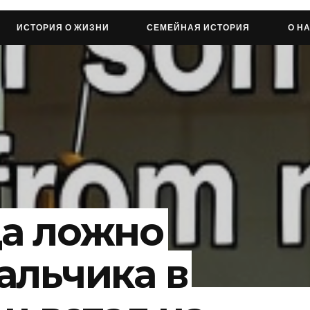
ИСТОРИЯ О ЖИЗНИ
СЕМЕЙНАЯ ИСТОРИЯ
О Н
а ложно
альчика в