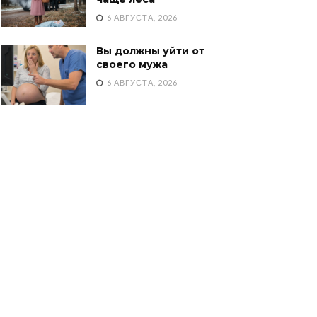
6 АВГУСТА, 2026
Вы должны уйти от
своего мужа
6 АВГУСТА, 2026