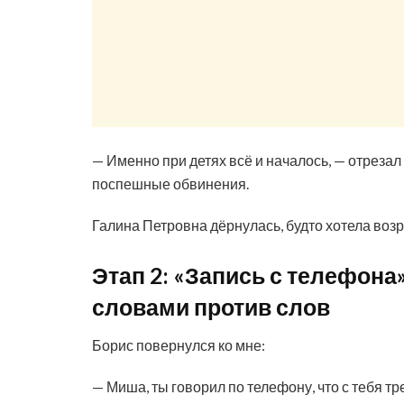
— Именно при детях всё и началось, — отрезал
поспешные обвинения.
Галина Петровна дёрнулась, будто хотела возр
Этап 2: «Запись с телефона
словами против слов
Борис повернулся ко мне:
— Миша, ты говорил по телефону, что с тебя т