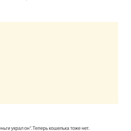
ньги украл он”. Теперь кошелька тоже нет.