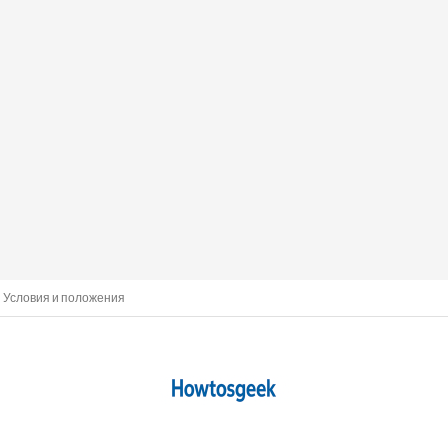
Условия и положения