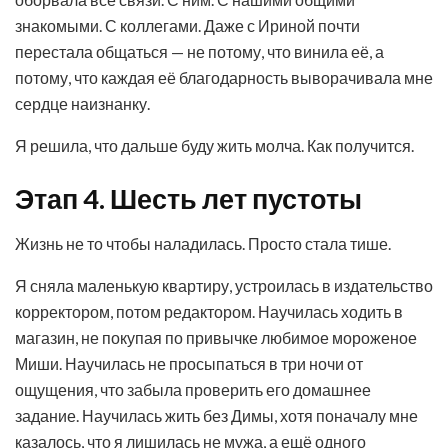
знакомыми. С коллегами. Даже с Ириной почти
перестала общаться — не потому, что винила её, а
потому, что каждая её благодарность выворачивала мне
сердце наизнанку.
Я решила, что дальше буду жить молча. Как получится.
Этап 4. Шесть лет пустоты
Жизнь не то чтобы наладилась. Просто стала тише.
Я сняла маленькую квартиру, устроилась в издательство
корректором, потом редактором. Научилась ходить в
магазин, не покупая по привычке любимое мороженое
Миши. Научилась не просыпаться в три ночи от
ощущения, что забыла проверить его домашнее
задание. Научилась жить без Димы, хотя поначалу мне
казалось, что я лишилась не мужа, а ещё одного