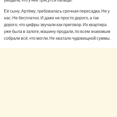
Её сыну, Артёму, требовалась срочная пересадка. Не у
нас. Не бесплатно. И даже не просто дорого, а так
дорого, что цифры звучали как приговор. Их квартира
уже была в залоге, машину продали, по всем знакомым
собрали всё, что могли. Не хватало чудовищной суммы.