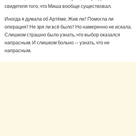
свидетеля того, что Миша вообще существовал.
Иногда я думала об Артёме. Жив ли? Помогла ли
операция? Не зря ли всё было? Но намеренно не искала.
Слишком страшно было узнать, что выбор оказался
напрасным. И слишком больно — узнать, что не
напрасным.