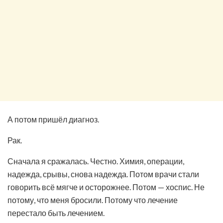
А потом пришёл диагноз.
Рак.
Сначала я сражалась. Честно. Химия, операции,
надежда, срывы, снова надежда. Потом врачи стали
говорить всё мягче и осторожнее. Потом — хоспис. Не
потому, что меня бросили. Потому что лечение
перестало быть лечением.