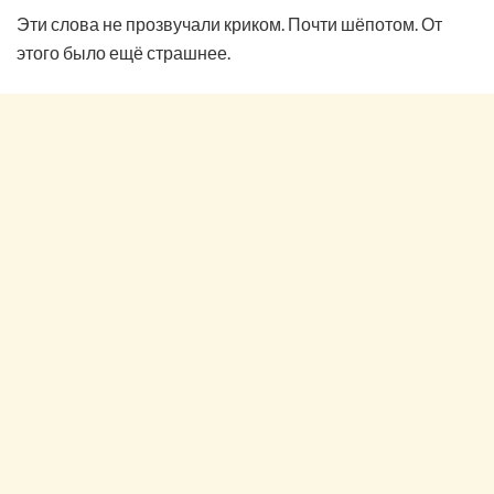
Эти слова не прозвучали криком. Почти шёпотом. От
этого было ещё страшнее.