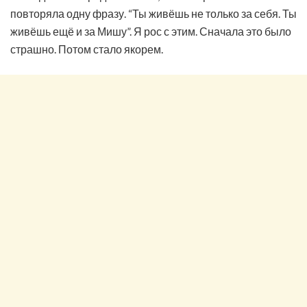
повторяла одну фразу. “Ты живёшь не только за себя. Ты
живёшь ещё и за Мишу”. Я рос с этим. Сначала это было
страшно. Потом стало якорем.