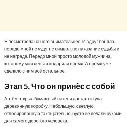
Я посмотрела на него внимательнее. И вдруг поняла:
передо мной не чудо, не символ, не наказание судьбы и
не награда. Передо мной просто молодой мужчина,
которому мои деньги подарили время. А время уже
сделало с ним всё остальное.
Этап 5. Что он принёс с собой
Артём открыл бумажный пакет и достал оттуда
деревянную коробку. Небольшую, светлую,
отполированную так тщательно, будто её делали руками
для самого дорогого человека.