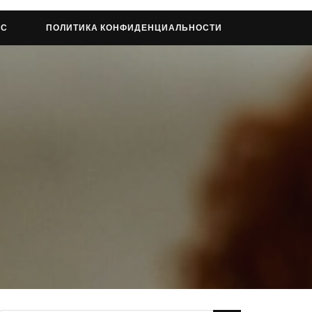
АС
ПОЛИТИКА КОНФИДЕНЦИАЛЬНОСТИ