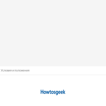
Условия и положения