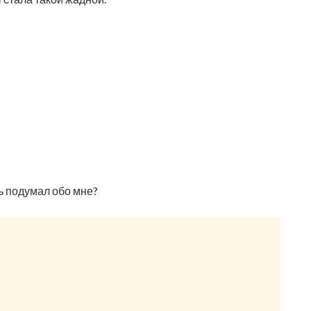
дь подумал обо мне?