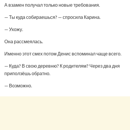
А взамен получал только новые требования.
— Ты куда собираешься? — спросила Карина.
— Ухожу.
Она рассмеялась.
Именно этот смех потом Денис вспоминал чаще всего.
— Куда? В свою деревню? К родителям? Через два дня
приползёшь обратно.
— Возможно.