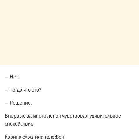
— Нет.
— Тогда что это?
— Решение.
Впервые за много лет он чувствовал удивительное
спокойствие.
Карина схватила телефон.