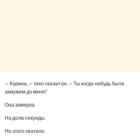
— Карина, — тихо сказал он. — Ты когда-нибудь была
замужем до меня?
Она замерла.
На долю секунды.
Но этого хватило.