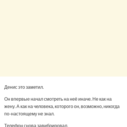
Денис это заметил.
Он впервые начал смотреть на неё иначе. Не как на
жену. А как на человека, которого он, возможно, никогда
по-настоящему не знал.
Телефон снова завибрировал.