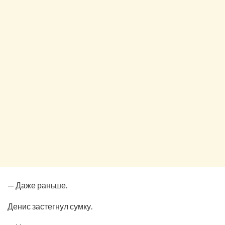
— Даже раньше.
Денис застегнул сумку.