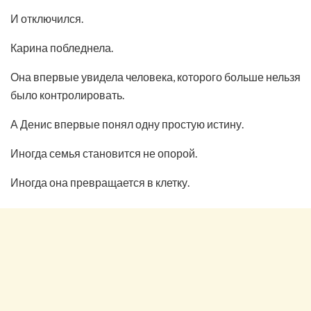
И отключился.
Карина побледнела.
Она впервые увидела человека, которого больше нельзя
было контролировать.
А Денис впервые понял одну простую истину.
Иногда семья становится не опорой.
Иногда она превращается в клетку.