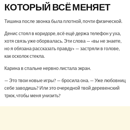
КОТОРЫЙ ВСЁ МЕНЯЕТ
Тишина после звонка была плотной, почти физической.
Денис стоял в коридоре, всё ещё держа телефон у уха,
хотя связь уже оборвалась. Эти слова — «вы не знаете,
но я обязана рассказать правду» — застряли в голове,
как осколок стекла.
Карина в спальне нервно листала экран.
— Это твои новые игры? — бросила она. — Уже любовниц
себе заводишь? Или это очередной твой деревенский
трюк, чтобы меня унизить?