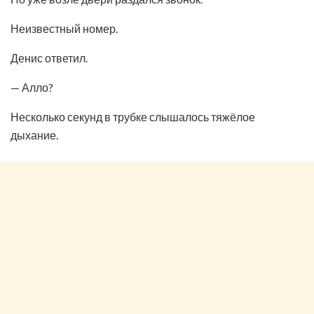
Неизвестный номер.
Денис ответил.
— Алло?
Несколько секунд в трубке слышалось тяжёлое
дыхание.