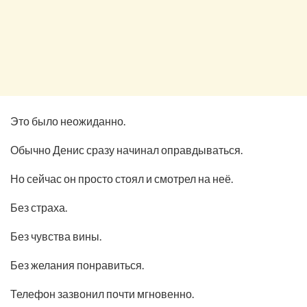
Это было неожиданно.
Обычно Денис сразу начинал оправдываться.
Но сейчас он просто стоял и смотрел на неё.
Без страха.
Без чувства вины.
Без желания понравиться.
Телефон зазвонил почти мгновенно.