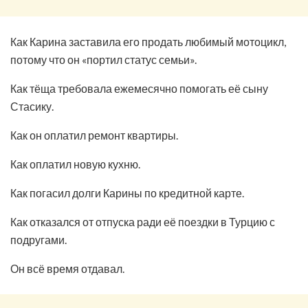
Как Карина заставила его продать любимый мотоцикл,
потому что он «портил статус семьи».
Как тёща требовала ежемесячно помогать её сыну
Стасику.
Как он оплатил ремонт квартиры.
Как оплатил новую кухню.
Как погасил долги Карины по кредитной карте.
Как отказался от отпуска ради её поездки в Турцию с
подругами.
Он всё время отдавал.