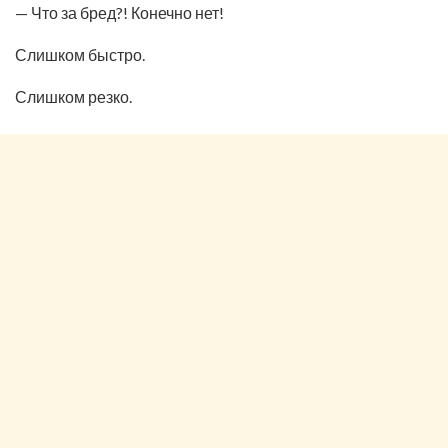
— Что за бред?! Конечно нет!
Слишком быстро.
Слишком резко.