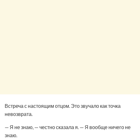
Встреча с настоящим отцом. Это звучало как точка
невозврата.
— Я не знаю, — честно сказала я. — Я вообще ничего не
знаю.