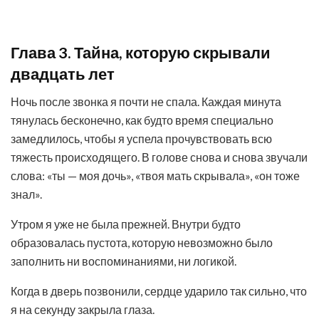
Глава 3. Тайна, которую скрывали
двадцать лет
Ночь после звонка я почти не спала. Каждая минута
тянулась бесконечно, как будто время специально
замедлилось, чтобы я успела прочувствовать всю
тяжесть происходящего. В голове снова и снова звучали
слова: «ты — моя дочь», «твоя мать скрывала», «он тоже
знал».
Утром я уже не была прежней. Внутри будто
образовалась пустота, которую невозможно было
заполнить ни воспоминаниями, ни логикой.
Когда в дверь позвонили, сердце ударило так сильно, что
я на секунду закрыла глаза.