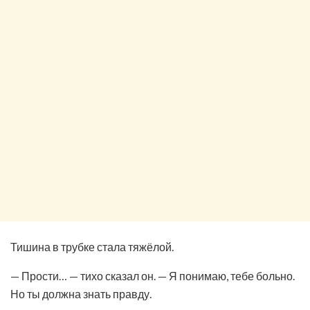
Тишина в трубке стала тяжёлой.
— Прости… — тихо сказал он. — Я понимаю, тебе больно.
Но ты должна знать правду.