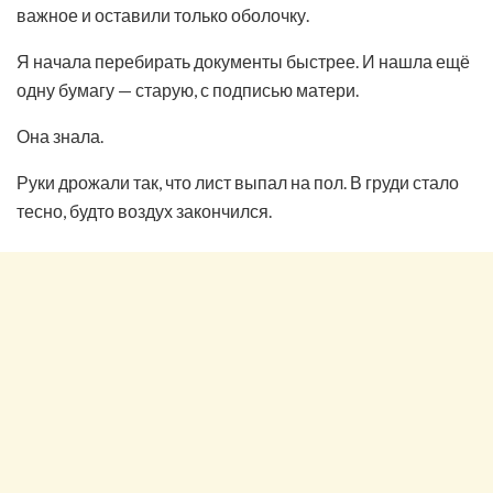
важное и оставили только оболочку.
Я начала перебирать документы быстрее. И нашла ещё
одну бумагу — старую, с подписью матери.
Она знала.
Руки дрожали так, что лист выпал на пол. В груди стало
тесно, будто воздух закончился.