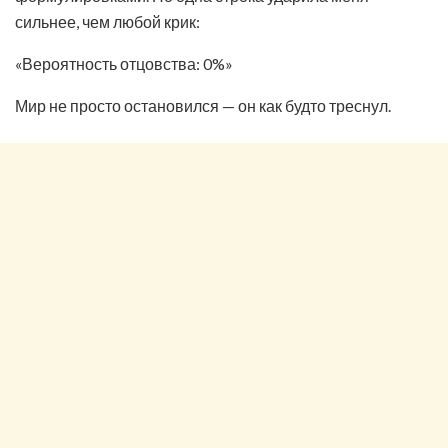
сильнее, чем любой крик:
«Вероятность отцовства: 0%»
Мир не просто остановился — он как будто треснул.