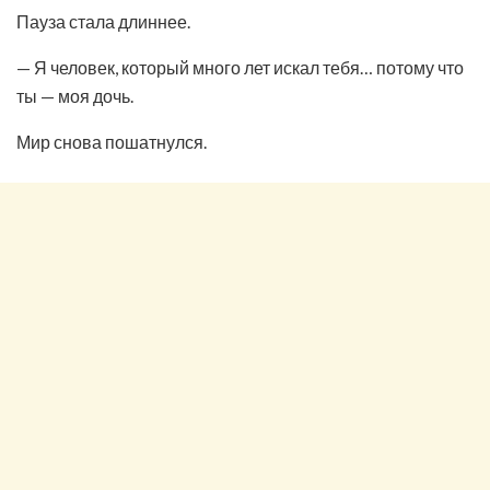
Пауза стала длиннее.
— Я человек, который много лет искал тебя… потому что
ты — моя дочь.
Мир снова пошатнулся.