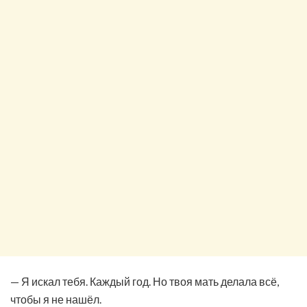
— Я искал тебя. Каждый год. Но твоя мать делала всё,
чтобы я не нашёл.