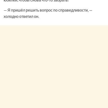
— Я пришёл решить вопрос по справедливости, —
холодно ответил он.