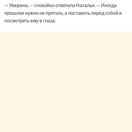
— Уверена, — спокойно ответила Наталья. — Иногда
прошлое нужно не прятать, а поставить перед собой и
посмотреть ему в глаза.