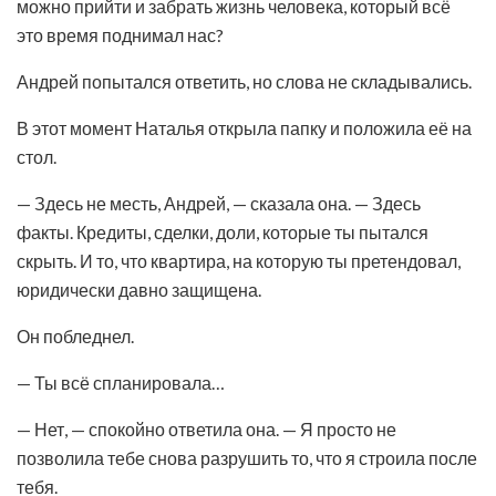
можно прийти и забрать жизнь человека, который всё
это время поднимал нас?
Андрей попытался ответить, но слова не складывались.
В этот момент Наталья открыла папку и положила её на
стол.
— Здесь не месть, Андрей, — сказала она. — Здесь
факты. Кредиты, сделки, доли, которые ты пытался
скрыть. И то, что квартира, на которую ты претендовал,
юридически давно защищена.
Он побледнел.
— Ты всё спланировала…
— Нет, — спокойно ответила она. — Я просто не
позволила тебе снова разрушить то, что я строила после
тебя.