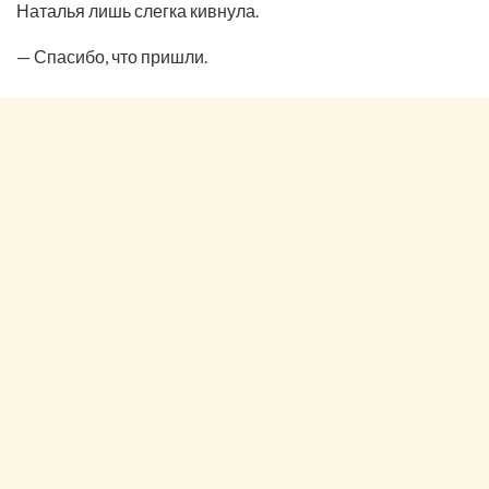
Наталья лишь слегка кивнула.
— Спасибо, что пришли.