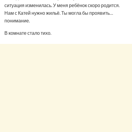
ситуация изменилась. У меня ребёнок скоро родится.
Нам с Катей нужно жильё. Ты могла бы проявить…
понимание.
В комнате стало тихо.