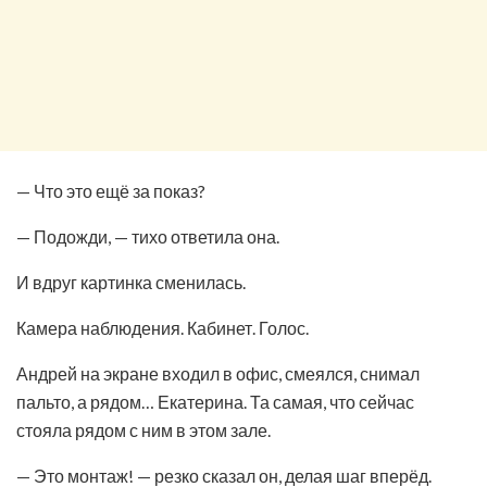
— Что это ещё за показ?
— Подожди, — тихо ответила она.
И вдруг картинка сменилась.
Камера наблюдения. Кабинет. Голос.
Андрей на экране входил в офис, смеялся, снимал
пальто, а рядом… Екатерина. Та самая, что сейчас
стояла рядом с ним в этом зале.
— Это монтаж! — резко сказал он, делая шаг вперёд.