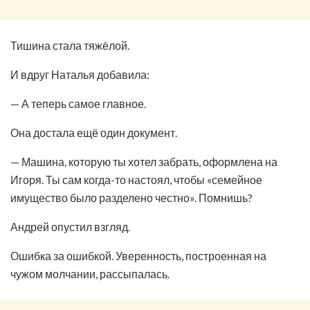
Тишина стала тяжёлой.
И вдруг Наталья добавила:
— А теперь самое главное.
Она достала ещё один документ.
— Машина, которую ты хотел забрать, оформлена на
Игоря. Ты сам когда-то настоял, чтобы «семейное
имущество было разделено честно». Помнишь?
Андрей опустил взгляд.
Ошибка за ошибкой. Уверенность, построенная на
чужом молчании, рассыпалась.