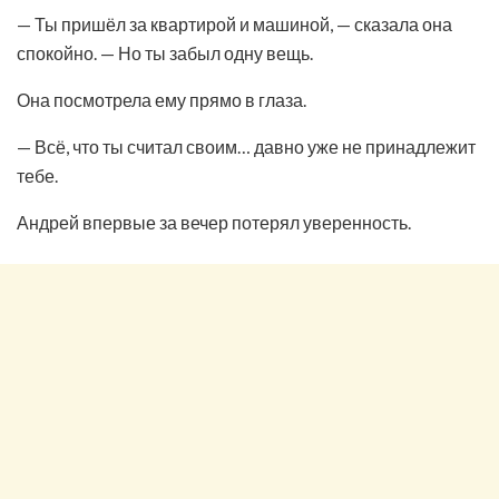
— Ты пришёл за квартирой и машиной, — сказала она
спокойно. — Но ты забыл одну вещь.
Она посмотрела ему прямо в глаза.
— Всё, что ты считал своим… давно уже не принадлежит
тебе.
Андрей впервые за вечер потерял уверенность.