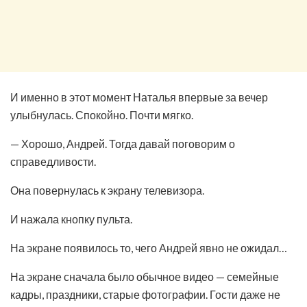
И именно в этот момент Наталья впервые за вечер
улыбнулась. Спокойно. Почти мягко.
— Хорошо, Андрей. Тогда давай поговорим о
справедливости.
Она повернулась к экрану телевизора.
И нажала кнопку пульта.
На экране появилось то, чего Андрей явно не ожидал…
На экране сначала было обычное видео — семейные
кадры, праздники, старые фотографии. Гости даже не