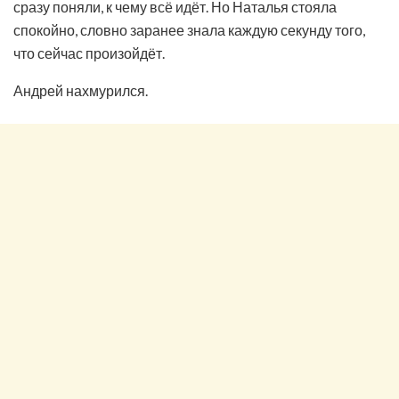
сразу поняли, к чему всё идёт. Но Наталья стояла
спокойно, словно заранее знала каждую секунду того,
что сейчас произойдёт.
Андрей нахмурился.