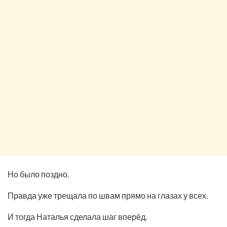
Но было поздно.
Правда уже трещала по швам прямо на глазах у всех.
И тогда Наталья сделала шаг вперёд.