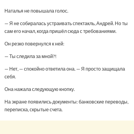
Наталья не повышала голос.
— Я не собиралась устраивать спектакль, Андрей. Но ты
сам его начал, когда пришёл сюда с требованиями.
Он резко повернулся к ней:
— Ты следила за мной?!
— Нет, — спокойно ответила она. — Я просто защищала
себя.
Она нажала следующую кнопку.
На экране появились документы: банковские переводы,
переписка, скрытые счета.