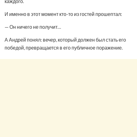
каждого.
И именно в этот момент кто-то из гостей прошептал:
— Он ничего не получит…
А Андрей понял: вечер, который должен был стать его
победой, превращается в его публичное поражение.