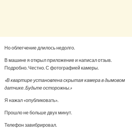
Но облегчение длилось недолго.
В машине я открыл приложение и написал отзыв.
Подробно. Честно. С фотографией камеры.
«В квартире установлена скрытая камера в дымовом
датчике. Будьте осторожны.»
Я нажал «опубликовать».
Прошло не больше двух минут.
Телефон завибрировал.