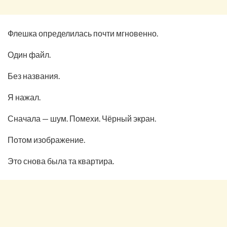
Флешка определилась почти мгновенно.
Один файл.
Без названия.
Я нажал.
Сначала — шум. Помехи. Чёрный экран.
Потом изображение.
Это снова была та квартира.