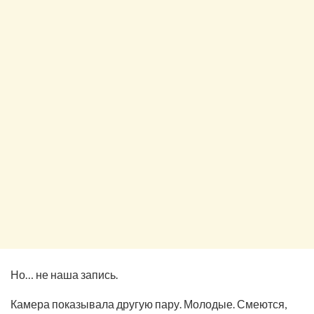
Но… не наша запись.
Камера показывала другую пару. Молодые. Смеются,