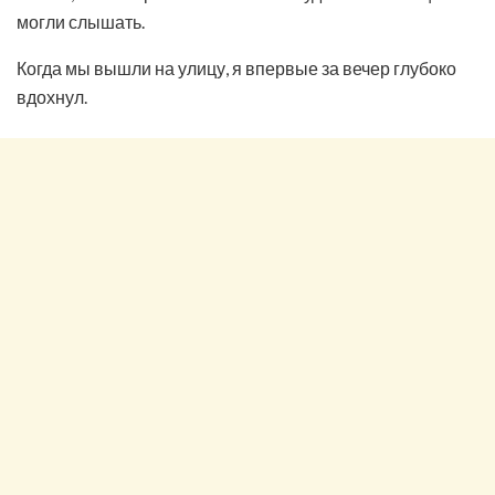
могли слышать.
Когда мы вышли на улицу, я впервые за вечер глубоко
вдохнул.