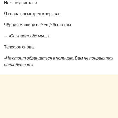
Но я не двигался.
Я снова посмотрел в зеркало.
Чёрная машина всё ещё была там.
—
«Он знает, где мы…»
Телефон снова.
«Не стоит обращаться в полицию. Вам не понравятся
последствия.»