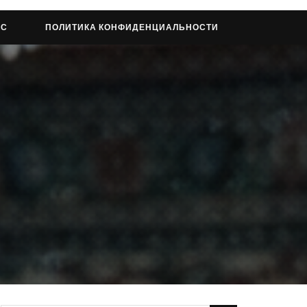
АС
ПОЛИТИКА КОНФИДЕНЦИАЛЬНОСТИ