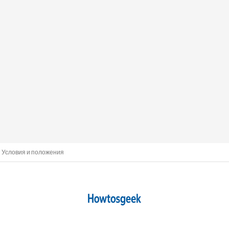
Условия и положения