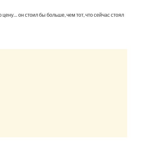
цену… он стоил бы больше, чем тот, что сейчас стоял