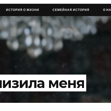
ИСТОРИЯ О ЖИЗНИ
СЕМЕЙНАЯ ИСТОРИЯ
О Н
низила меня