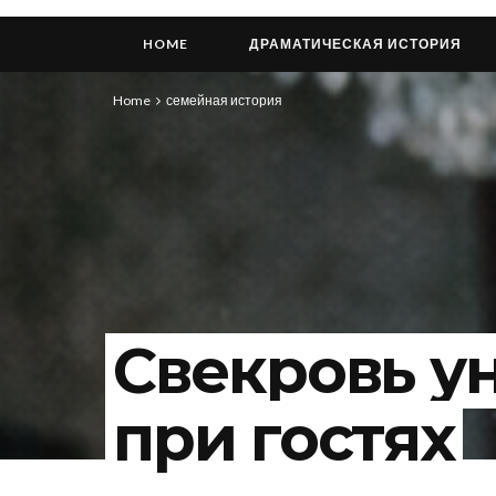
HOME
ДРАМАТИЧЕСКАЯ ИСТОРИЯ
Home
семейная история
Свекровь у
при гостях