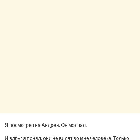
Я посмотрел на Андрея. Он молчал.
И вдруг я понял: они не видят во мне человека. Только