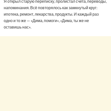
Я открыл старую переписку, пролистал счета, переводы,
напоминания. Всё повторялось как замкнутый круг:
ипотека, ремонт, лекарства, продукты. И каждый раз
одно и то же — «Дима, помоги», «Дима, ты же не
оставишь нас».