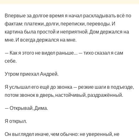
Впервые за долгое время я начал раскладывать всё по
фактам: платежи, долги, переписки, переводы. И
картина была простой и неприятной. Дом держался на
мне. И всегда держался на мне.
— Как я этого не видел раньше… — тихо сказал я сам
себе.
Утром приехал Андрей.
Я услышал его ещё до звонка — резкие шаги в подъезде,
потом звонок в дверь, настойчивый, раздражённый.
— Открывай, Дима.
Я открыл.
Он выглядел иначе, чем обычно: не уверенный, не