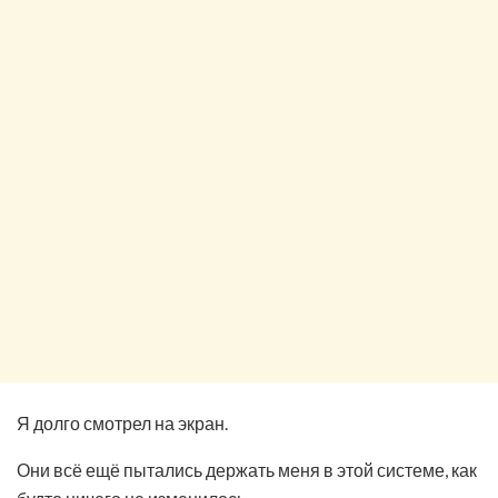
Я долго смотрел на экран.
Они всё ещё пытались держать меня в этой системе, как