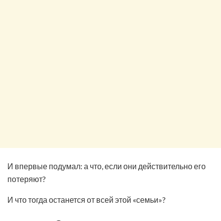
И впервые подумал: а что, если они действительно его
потеряют?
И что тогда останется от всей этой «семьи»?