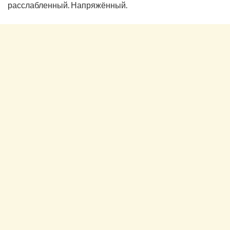
расслабленный. Напряжённый.