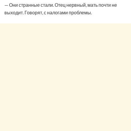
— Они странные стали. Отец нервный, мать почти не
выходит. Говорят, с налогами проблемы.