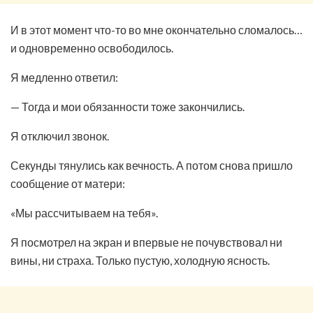
И в этот момент что-то во мне окончательно сломалось…
и одновременно освободилось.
Я медленно ответил:
— Тогда и мои обязанности тоже закончились.
Я отключил звонок.
Секунды тянулись как вечность. А потом снова пришло
сообщение от матери:
«Мы рассчитываем на тебя».
Я посмотрел на экран и впервые не почувствовал ни
вины, ни страха. Только пустую, холодную ясность.