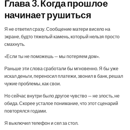
Глава 3. Когда прошлое
начинает рушиться
Я не ответил сразу. Сообщение матери висело на
экране, будто тяжелый камень, который нельзя просто
смахнуть.
«Если ты не поможешь — мы потеряем дом».
Раньше эти слова сработали бы мгновенно. Я бы уже
искал деньги, переносил платежи, звонил в банк, решал
чужие проблемы, как свои.
Но сейчас внутри было другое чувство — не злость, не
обида. Скорее усталое понимание, что этот сценарий
повторялся годами.
Я выключил телефон и сел за стол.