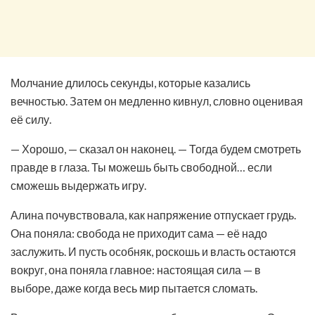
Молчание длилось секунды, которые казались
вечностью. Затем он медленно кивнул, словно оценивая
её силу.
— Хорошо, — сказал он наконец. — Тогда будем смотреть
правде в глаза. Ты можешь быть свободной… если
сможешь выдержать игру.
Алина почувствовала, как напряжение отпускает грудь.
Она поняла: свобода не приходит сама — её надо
заслужить. И пусть особняк, роскошь и власть остаются
вокруг, она поняла главное: настоящая сила — в
выборе, даже когда весь мир пытается сломать.