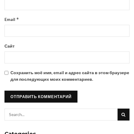
*
Email
Сайт
Сохранить моё имя, email и адрес сайта в этом браузере
для последующих моих комментариев.
Categories