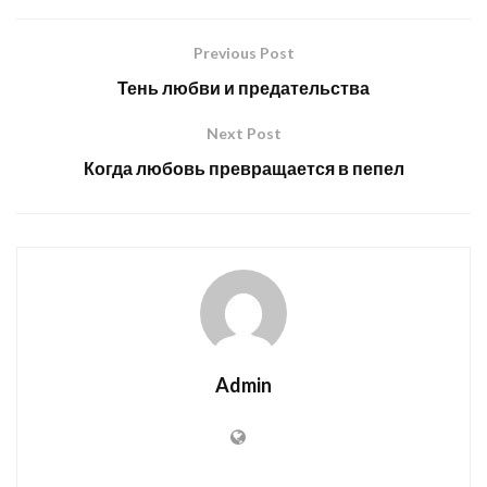
Previous Post
Тень любви и предательства
Next Post
Когда любовь превращается в пепел
Admin