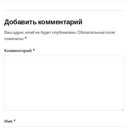
Добавить комментарий
Ваш адрес email не будет опубликован.
Обязательные поля
*
помечены
*
Комментарий
*
Имя