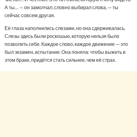
А ты… — он замолчал, словно выбирал слова, — ты
сейчас совсем другая.
Её глаза наполнились слезами, но она сдерживалась.
Слезы здесь были роскошью, которую нельзя было
позволить себе. Каждое слово, каждое движение — это
был экзамен, испытание. Она поняла: чтобы выжить в
этом браке, придётся стать сильнее, чем её страх.