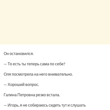
Он остановился.
— То есть ты теперь сама по себе?
Оля посмотрела на него внимательно.
— Хороший вопрос.
Галина Петровна резко встала.
— Игорь, я не собираюсь сидеть тут и слушать