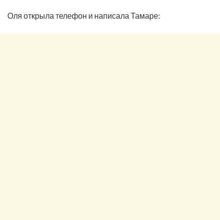
Оля открыла телефон и написала Тамаре: