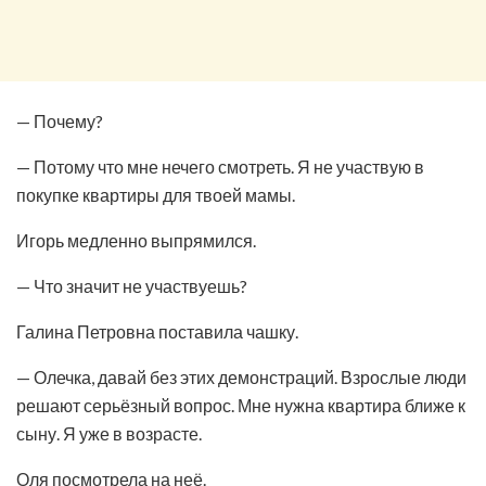
— Почему?
— Потому что мне нечего смотреть. Я не участвую в
покупке квартиры для твоей мамы.
Игорь медленно выпрямился.
— Что значит не участвуешь?
Галина Петровна поставила чашку.
— Олечка, давай без этих демонстраций. Взрослые люди
решают серьёзный вопрос. Мне нужна квартира ближе к
сыну. Я уже в возрасте.
Оля посмотрела на неё.