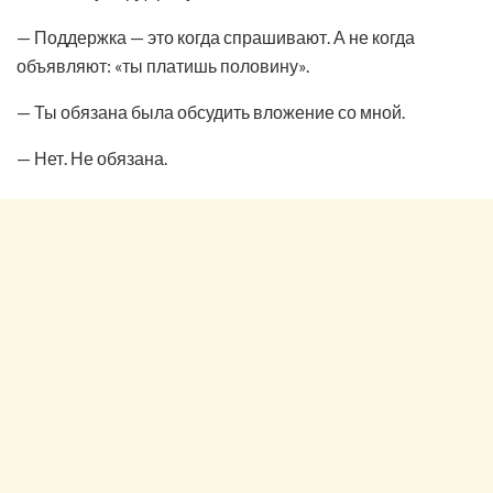
— Поддержка — это когда спрашивают. А не когда
объявляют: «ты платишь половину».
— Ты обязана была обсудить вложение со мной.
— Нет. Не обязана.