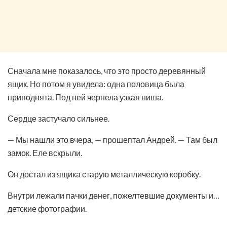
Сначала мне показалось, что это просто деревянный
ящик. Но потом я увидела: одна половица была
приподнята. Под ней чернела узкая ниша.
Сердце застучало сильнее.
— Мы нашли это вчера, — прошептал Андрей. — Там был
замок. Еле вскрыли.
Он достал из ящика старую металлическую коробку.
Внутри лежали пачки денег, пожелтевшие документы и…
детские фотографии.