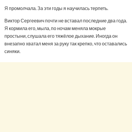
Я промолчала. За эти годы я научилась терпеть.
Виктор Сергеевич почти не вставал последние два года.
Я кормила его, мыла, по ночам меняла мокрые
простыни, слушала его тяжёлое дыхание. Иногда он
внезапно хватал меня за руку так крепко, что оставались
синяки.