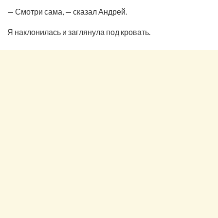
— Смотри сама, — сказал Андрей.
Я наклонилась и заглянула под кровать.