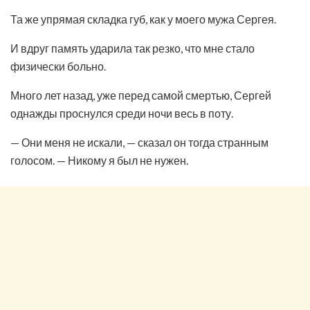
Та же упрямая складка губ, как у моего мужа Сергея.
И вдруг память ударила так резко, что мне стало
физически больно.
Много лет назад, уже перед самой смертью, Сергей
однажды проснулся среди ночи весь в поту.
— Они меня не искали, — сказал он тогда странным
голосом. — Никому я был не нужен.