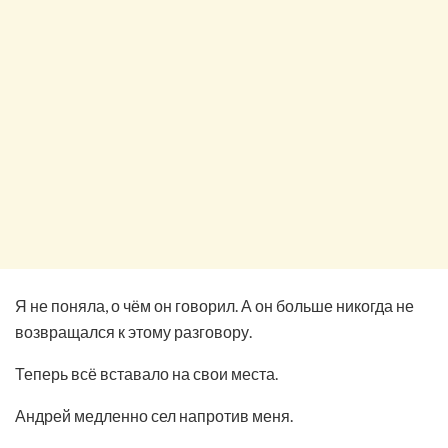
Я не поняла, о чём он говорил. А он больше никогда не
возвращался к этому разговору.
Теперь всё вставало на свои места.
Андрей медленно сел напротив меня.