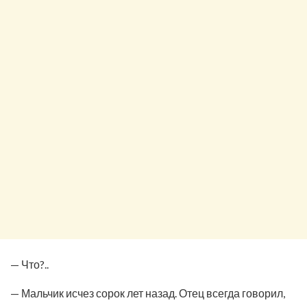
— Что?..
— Мальчик исчез сорок лет назад. Отец всегда говорил,