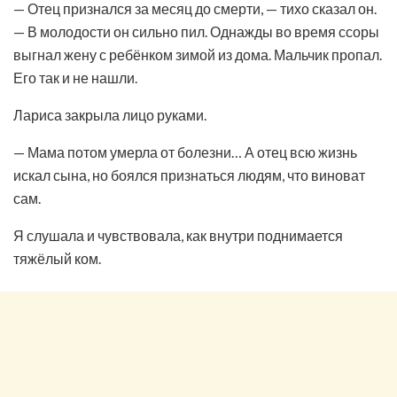
— Отец признался за месяц до смерти, — тихо сказал он.
— В молодости он сильно пил. Однажды во время ссоры
выгнал жену с ребёнком зимой из дома. Мальчик пропал.
Его так и не нашли.
Лариса закрыла лицо руками.
— Мама потом умерла от болезни… А отец всю жизнь
искал сына, но боялся признаться людям, что виноват
сам.
Я слушала и чувствовала, как внутри поднимается
тяжёлый ком.