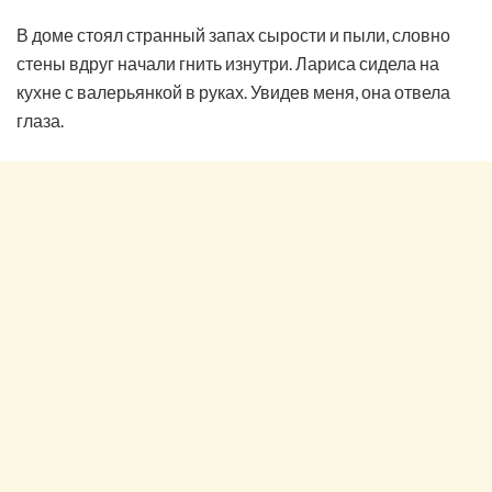
В доме стоял странный запах сырости и пыли, словно
стены вдруг начали гнить изнутри. Лариса сидела на
кухне с валерьянкой в руках. Увидев меня, она отвела
глаза.