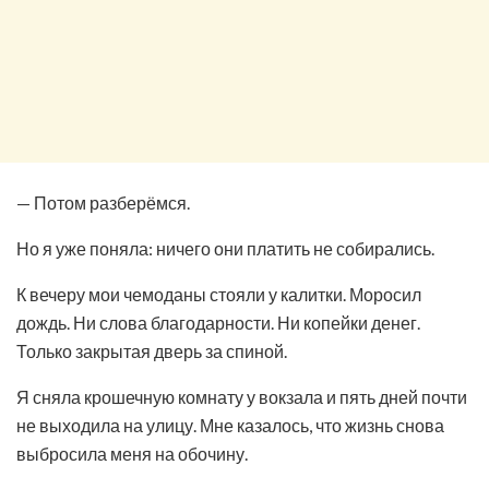
— Потом разберёмся.
Но я уже поняла: ничего они платить не собирались.
К вечеру мои чемоданы стояли у калитки. Моросил
дождь. Ни слова благодарности. Ни копейки денег.
Только закрытая дверь за спиной.
Я сняла крошечную комнату у вокзала и пять дней почти
не выходила на улицу. Мне казалось, что жизнь снова
выбросила меня на обочину.