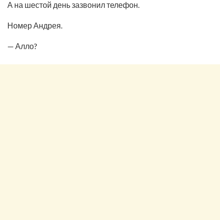
А на шестой день зазвонил телефон.
Номер Андрея.
— Алло?