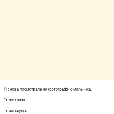
Я снова посмотрела на фотографию мальчика.
Те же глаза.
Те же скулы.