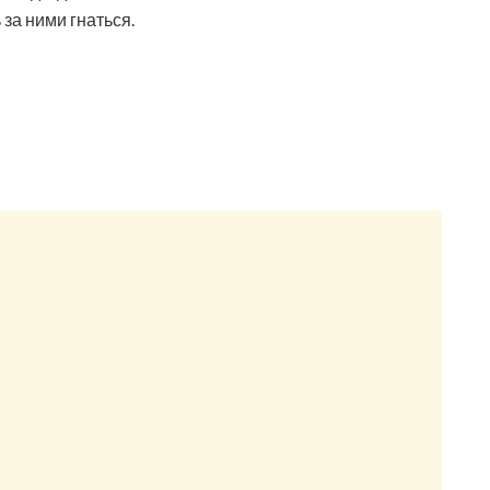
за ними гнаться.