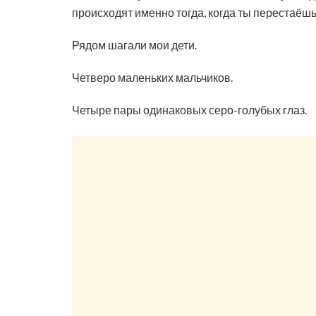
происходят именно тогда, когда ты перестаёшь 
Рядом шагали мои дети.
Четверо маленьких мальчиков.
Четыре пары одинаковых серо-голубых глаз.