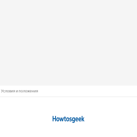
Условия и положения