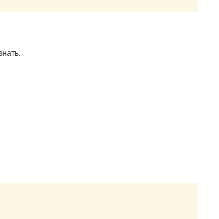
знать.