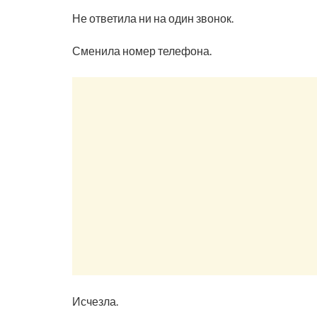
Не ответила ни на один звонок.
Сменила номер телефона.
Исчезла.