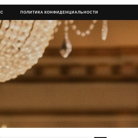
АС
ПОЛИТИКА КОНФИДЕНЦИАЛЬНОСТИ