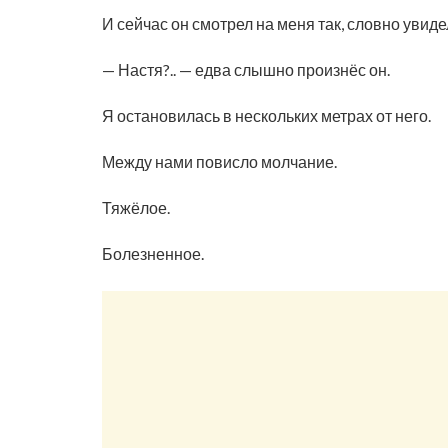
И сейчас он смотрел на меня так, словно увиде
— Настя?.. — едва слышно произнёс он.
Я остановилась в нескольких метрах от него.
Между нами повисло молчание.
Тяжёлое.
Болезненное.